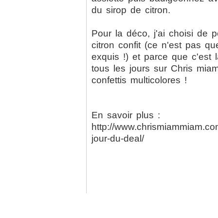
du sirop de citron.
Pour la déco, j'ai choisi de 
citron confit (ce n'est pas q
exquis !) et parce que c'est l
tous les jours sur Chris miam
confettis multicolores !
En savoir plus :
http://www.chrismiammiam.com
jour-du-deal/