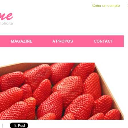
Créer un compte
MAGAZINE
A PROPOS
CONTACT