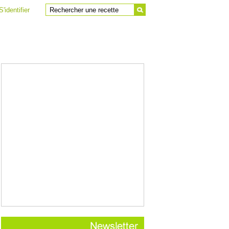
S'identifier