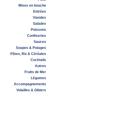
Mises en bouche
Entrées
Viandes
Salades
Poissons
Confiseries
Sauces
Soupes & Potages
Pâtes, Riz & Céréales
Cocktails
Autres
Fruits de Mer
Légumes
Accompagnements
Volailles & Gibiers