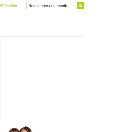
S'identifier