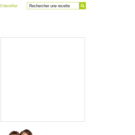
S'identifier